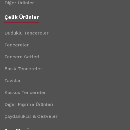
Diğer Ürünler
Çelik Ürünler
Düdüklü Tencereler
Tencereler
Tencere Setleri
Basık Tencereler
Tavalar
Kuskus Tencereler
Diğer Pişirme Ürünleri
Çaydanlıklar & Cezveler