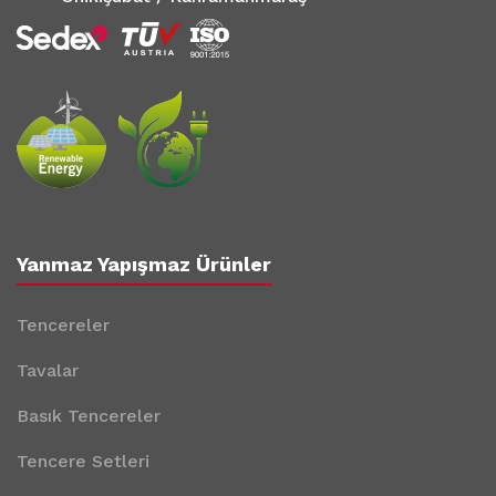
Yanmaz Yapışmaz Ürünler
Tencereler
Tavalar
Basık Tencereler
Tencere Setleri