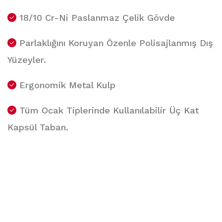
18/10 Cr-Ni Paslanmaz Çelik Gövde
Parlaklığını Koruyan Özenle Polisajlanmış Dış
Yüzeyler.
Ergonomik Metal Kulp
Tüm Ocak Tiplerinde Kullanılabilir Üç Kat
Kapsül Taban.