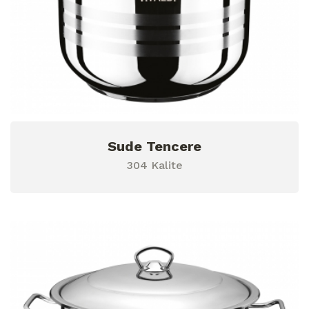
Sude Tencere
304 Kalite