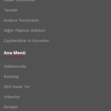
Tavalar
Kuskus Tencereler
Diğer Pişirme Ürünleri
Çaydanlıklar & Cezveler
Ana Menü
Hakkımızda
Katalog
360 Sanal Tur
Videolar
İletişim