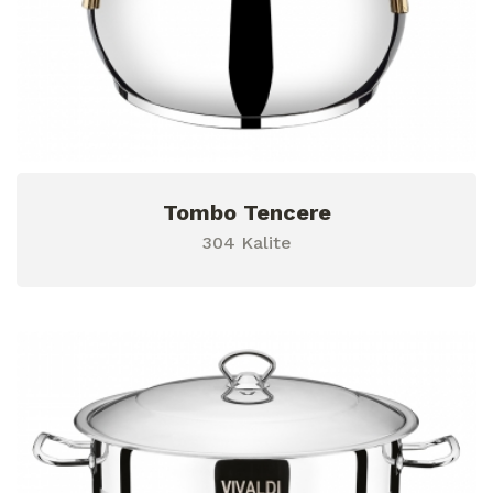
Tombo Tencere
304 Kalite