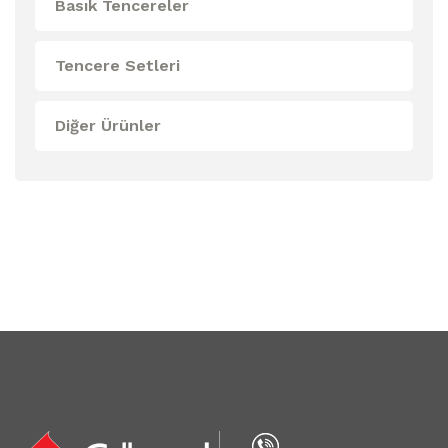
Basık Tencereler
Tencere Setleri
Diğer Ürünler