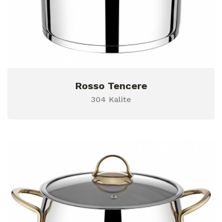
Rosso Tencere
304 Kalite