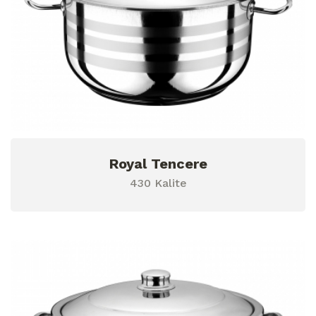
Royal Tencere
430 Kalite