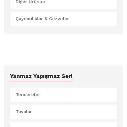
Diğer Ürünler
Çaydanlıklar & Cezveler
Yanmaz Yapışmaz Seri
Tencereler
Tavalar