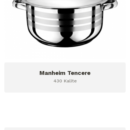
Manheim Tencere
430 Kalite