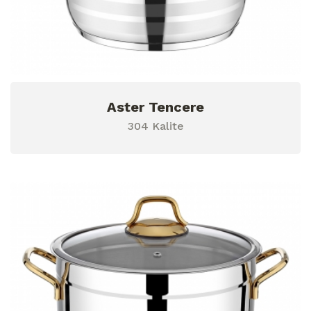
Aster Tencere
304 Kalite