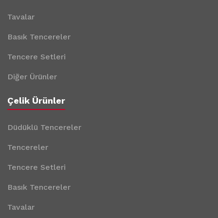
Tavalar
Basık Tencereler
Tencere Setleri
Diğer Ürünler
Çelik Ürünler
Düdüklü Tencereler
Tencereler
Tencere Setleri
Basık Tencereler
Tavalar