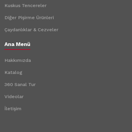
Kuskus Tencereler
Diğer Pişirme Ürünleri
Çaydanlıklar & Cezveler
Ana Menü
Hakkımızda
Katalog
360 Sanal Tur
Videolar
İletişim