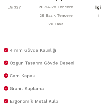
20-24-28 Tencere
İçi
LG 327
26 Basık Tencere
1
26 Tava
4 mm Gövde Kalınlığı
Özgün Tasarım Gövde Deseni
Cam Kapak
Granit Kaplama
Ergonomik Metal Kulp